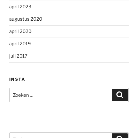
april 2023
augustus 2020
april 2020
april 2019
juli 2017
INSTA
Zoeken
Zoeke
naar:
Zoeken
Zoeke