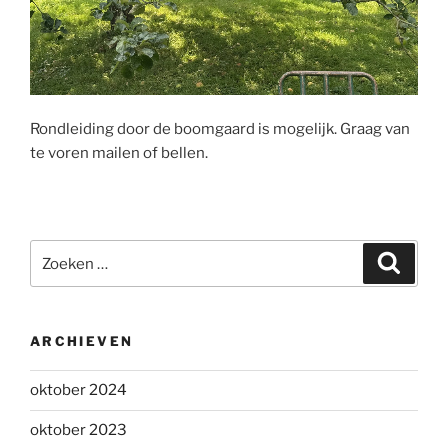
Rondleiding door de boomgaard is mogelijk. Graag van
te voren mailen of bellen.
Zoeken
Zoeke
naar:
ARCHIEVEN
oktober 2024
oktober 2023