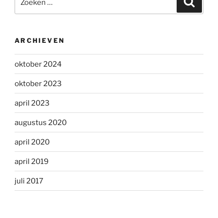
naar:
ARCHIEVEN
oktober 2024
oktober 2023
april 2023
augustus 2020
april 2020
april 2019
juli 2017