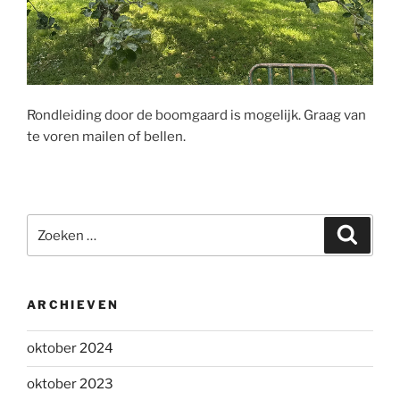
Rondleiding door de boomgaard is mogelijk. Graag van
te voren mailen of bellen.
Zoeken
Zoeke
naar:
ARCHIEVEN
oktober 2024
oktober 2023