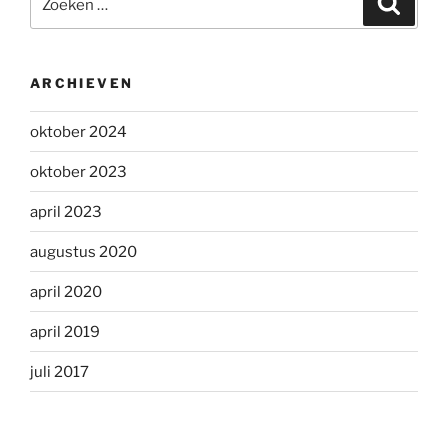
naar:
ARCHIEVEN
oktober 2024
oktober 2023
april 2023
augustus 2020
april 2020
april 2019
juli 2017