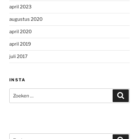
april 2023
augustus 2020
april 2020
april 2019
juli 2017
INSTA
Zoeken
Zoeke
naar:
Zoeken
Zoeke