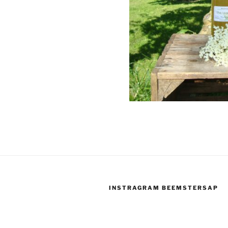
INSTRAGRAM BEEMSTERSAP