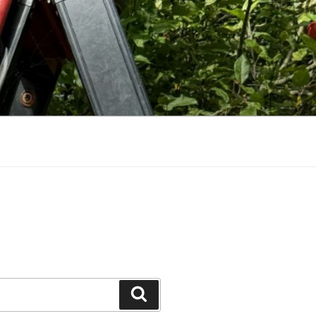
Zoeken