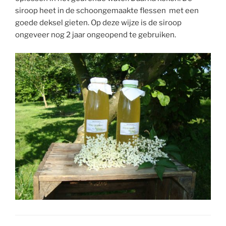
siroop heet in de schoongemaakte flessen met een
goede deksel gieten. Op deze wijze is de siroop
ongeveer nog 2 jaar ongeopend te gebruiken.