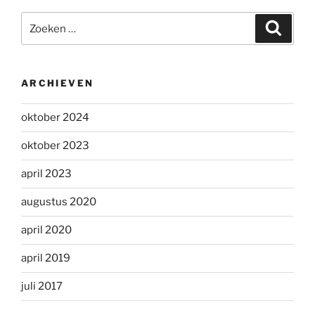
Zoeken
Zoeke
naar:
ARCHIEVEN
oktober 2024
oktober 2023
april 2023
augustus 2020
april 2020
april 2019
juli 2017