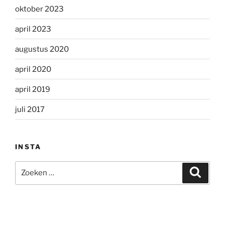
oktober 2023
april 2023
augustus 2020
april 2020
april 2019
juli 2017
INSTA
Zoeken
Zoeke
naar: