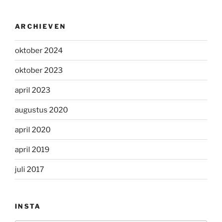
ARCHIEVEN
oktober 2024
oktober 2023
april 2023
augustus 2020
april 2020
april 2019
juli 2017
INSTA