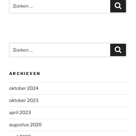
Zoeken
Zoeke
naar:
Zoeken
Zoeke
naar:
ARCHIEVEN
oktober 2024
oktober 2023
april 2023
augustus 2020