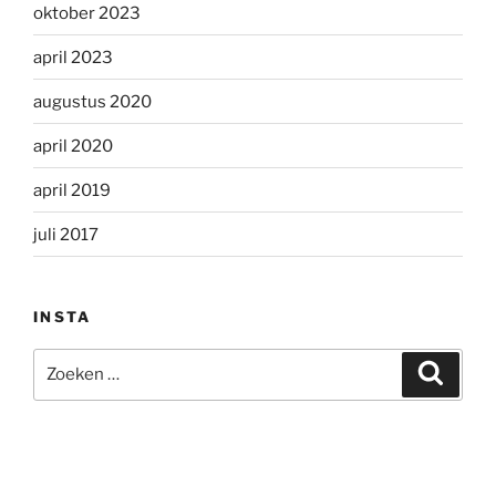
oktober 2023
april 2023
augustus 2020
april 2020
april 2019
juli 2017
INSTA
Zoeken
Zoeke
naar: