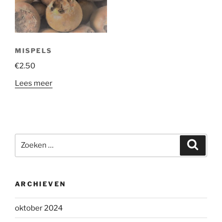
MISPELS
€
2.50
Lees meer
Zoeken
Zoeke
naar:
ARCHIEVEN
oktober 2024