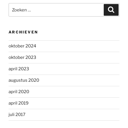
Zoeken
Zoeke
naar:
ARCHIEVEN
oktober 2024
oktober 2023
april 2023
augustus 2020
april 2020
april 2019
juli 2017