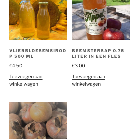
VLIERBLOESEMSIROO
BEEMSTERSAP 0.75
P 500 ML
LITER IN EEN FLES
€
4.50
€
3.00
Toevoegen aan
Toevoegen aan
winkelwagen
winkelwagen