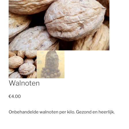
Walnoten
€
4.00
Onbehandelde walnoten per kilo. Gezond en heerlijk.