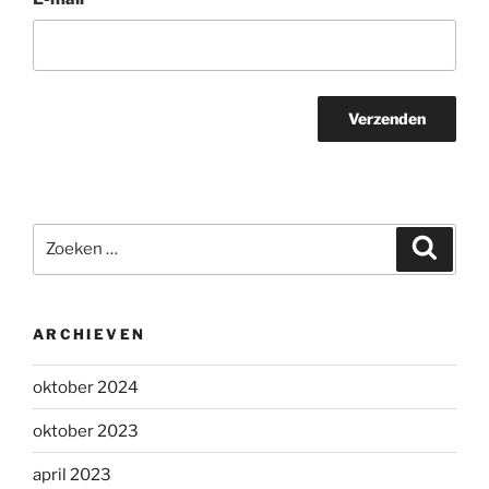
Zoeken
Zoeke
naar:
ARCHIEVEN
oktober 2024
oktober 2023
april 2023