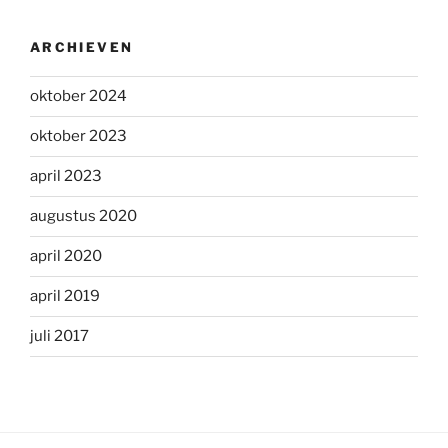
ARCHIEVEN
oktober 2024
oktober 2023
april 2023
augustus 2020
april 2020
april 2019
juli 2017