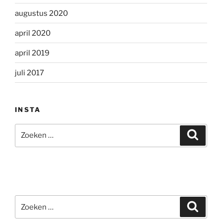
augustus 2020
april 2020
april 2019
juli 2017
INSTA
Zoeken
Zoeke
naar:
Zoeken
Zoeke
naar: